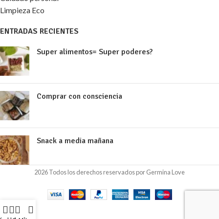
Limpieza Eco
ENTRADAS RECIENTES
Super alimentos= Super poderes?
Comprar con consciencia
Snack a media mañana
2026 Todos los derechos reservados por Germina Love