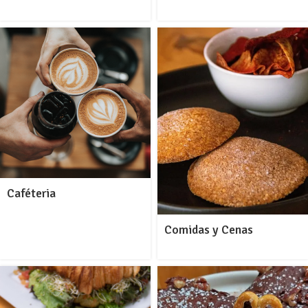
Caféteria
Comidas y Cenas