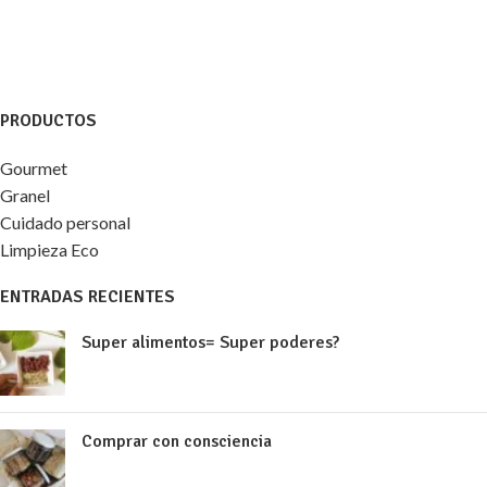
PRODUCTOS
Gourmet
Granel
Cuidado personal
Limpieza Eco
ENTRADAS RECIENTES
Super alimentos= Super poderes?
Comprar con consciencia