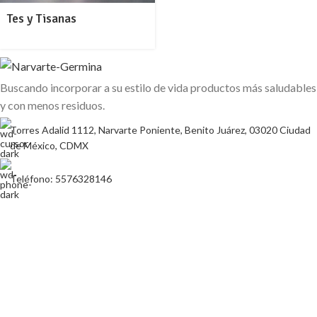
Tes y Tisanas
Buscando incorporar a su estilo de vida productos más saludables
y con menos residuos.
Torres Adalid 1112, Narvarte Poniente, Benito Juárez, 03020 Ciudad
de México, CDMX
Teléfono: 5576328146