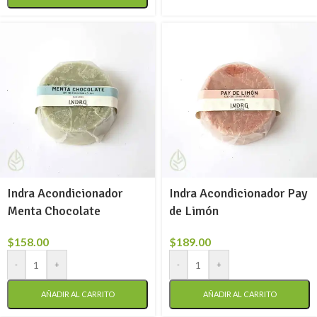
Indra Acondicionador
Indra Acondicionador Pay
Menta Chocolate
de Limón
$
158.00
$
189.00
-
+
-
+
AÑADIR AL CARRITO
AÑADIR AL CARRITO