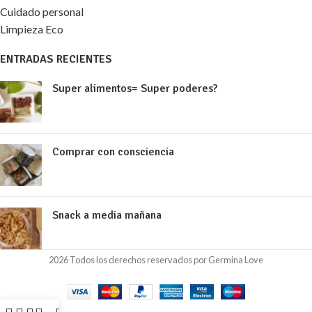
Cuidado personal
Limpieza Eco
ENTRADAS RECIENTES
Super alimentos= Super poderes?
Comprar con consciencia
Snack a media mañana
2026 Todos los derechos reservados por Germina Love