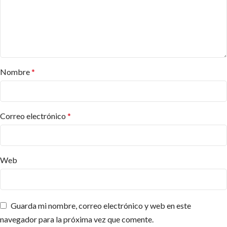
Nombre
*
Correo electrónico
*
Web
Guarda mi nombre, correo electrónico y web en este
navegador para la próxima vez que comente.