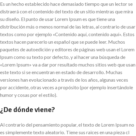
Es un hecho establecido hace demasiado tiempo que un lector se
distraerá con el contenido del texto de un sitio mientras que mira
su diseño. El punto de usar Lorem Ipsum es que tiene una
distribución más o menos normal de las letras, al contrario de usar
textos como por ejemplo «Contenido aquí, contenido aquí». Estos
textos hacen parecerlo un español que se puede leer. Muchos
paquetes de autoedición y editores de páginas web usan el Lorem
Ipsum como su texto por defecto, y al hacer una búsqueda de
«Lorem Ipsum» va a dar por resultado muchos sitios web que usan
este texto si se encuentran en estado de desarrollo. Muchas
versiones han evolucionado a través de los años, algunas veces
por accidente, otras veces a propósito (por ejemplo insertándole
humor y cosas por el estilo).
¿De dónde viene?
Al contrario del pensamiento popular, el texto de Lorem Ipsum no
es simplemente texto aleatorio. Tiene sus raices en una pieza cl