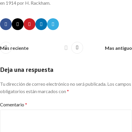
en 1914 por H. Rackham.
Mas reciente
Mas antiguo
Deja una respuesta
Tu dirección de correo electrónico no será publicada.
Los campos
obligatorios están marcados con
*
Comentario
*