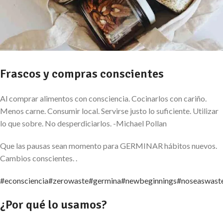
Frascos y compras conscientes
Al comprar alimentos con consciencia. Cocinarlos con cariño.
Menos carne. Consumir local. Servirse justo lo suficiente. Utilizar
lo que sobre. No desperdiciarlos. -Michael Pollan
Que las pausas sean momento para GERMINAR hábitos nuevos.
Cambios conscientes. .
#econsciencia
#zerowaste
#germina
#newbeginnings
#noseaswast
¿Por qué lo usamos?