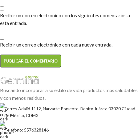
Recibir un correo electrónico con los siguientes comentarios a
esta entrada.
Recibir un correo electrónico con cada nueva entrada.
Buscando incorporar a su estilo de vida productos más saludables
y con menos residuos.
Torres Adalid 1112, Narvarte Poniente, Benito Juárez, 03020 Ciudad
de México, CDMX
Teléfono: 5576328146