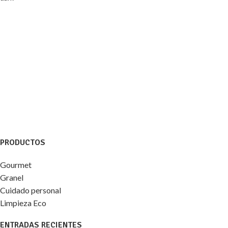
PRODUCTOS
Gourmet
Granel
Cuidado personal
Limpieza Eco
ENTRADAS RECIENTES