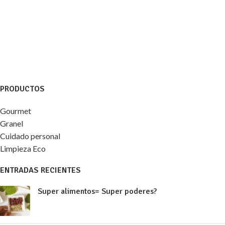
PRODUCTOS
Gourmet
Granel
Cuidado personal
Limpieza Eco
ENTRADAS RECIENTES
Super alimentos= Super poderes?