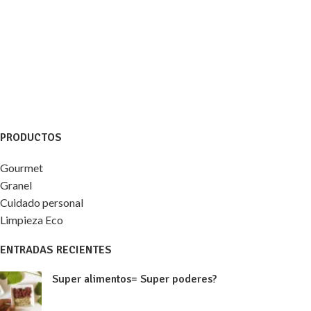
PRODUCTOS
Gourmet
Granel
Cuidado personal
Limpieza Eco
ENTRADAS RECIENTES
Super alimentos= Super poderes?