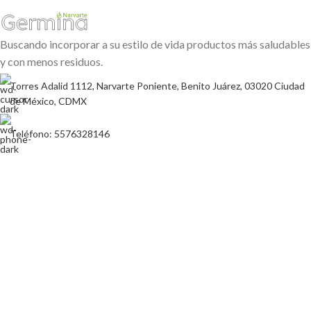
Buscando incorporar a su estilo de vida productos más saludables
y con menos residuos.
Torres Adalid 1112, Narvarte Poniente, Benito Juárez, 03020 Ciudad
de México, CDMX
Teléfono: 5576328146