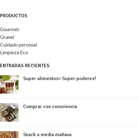
PRODUCTOS
Gourmet
Granel
Cuidado personal
Limpieza Eco
ENTRADAS RECIENTES
Super alimentos= Super poderes?
Comprar con consciencia
Snack a media mañana