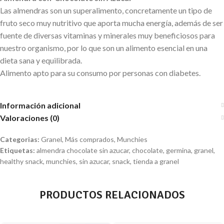
Las almendras son un superalimento, concretamente un tipo de
fruto seco muy nutritivo que aporta mucha energía, además de ser
fuente de diversas vitaminas y minerales muy beneficiosos para
nuestro organismo, por lo que son un alimento esencial en una
dieta sana y equilibrada.
Alimento apto para su consumo por personas con diabetes.
Información adicional
Valoraciones (0)
Categorias:
Granel
,
Más comprados
,
Munchies
Etiquetas:
almendra chocolate sin azucar
,
chocolate
,
germina
,
granel
,
healthy snack
,
munchies
,
sin azucar
,
snack
,
tienda a granel
PRODUCTOS RELACIONADOS