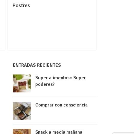
Postres
ENTRADAS RECIENTES
Super alimentos= Super
poderes?
Comprar con consciencia
Snack a media mañana