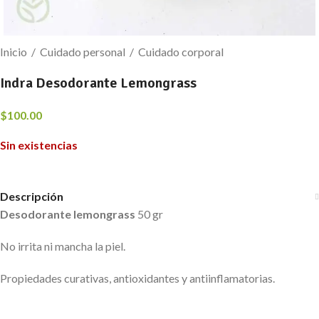
Inicio
/
Cuidado personal
/
Cuidado corporal
Indra Desodorante Lemongrass
$
100.00
Sin existencias
Descripción
Desodorante lemongrass
50 gr
No irrita ni mancha la piel.
Propiedades curativas, antioxidantes y antiinflamatorias.