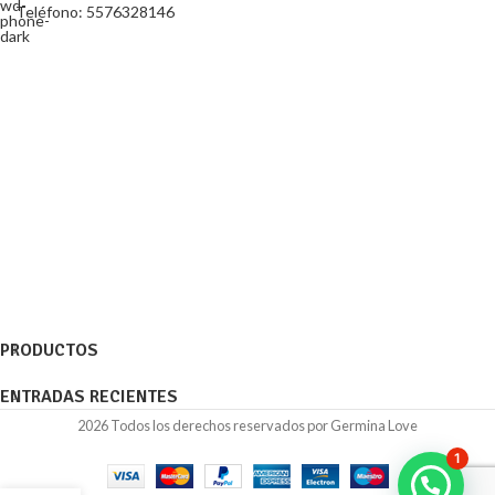
Teléfono: 5576328146
PRODUCTOS
ENTRADAS RECIENTES
2026 Todos los derechos reservados por Germina Love
1