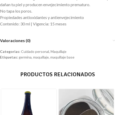
dañan tu piel y producen envejecimiento prematuro.
No tapa los poros.
Propiedades antioxidantes y antienvejecimiento
Contenido: 30 ml | Vigencia: 15 meses
Valoraciones (0)
Categorias:
Cuidado personal
,
Maquillaje
Etiquetas:
germina
,
maquillaje
,
maquillaje base
PRODUCTOS RELACIONADOS