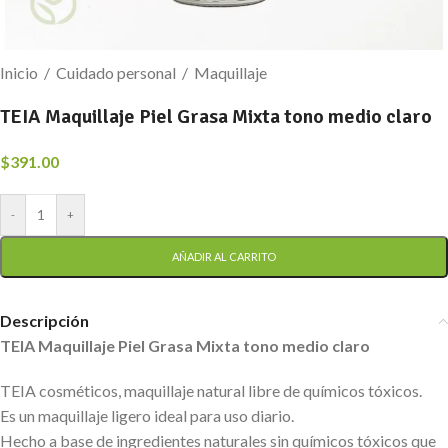
Inicio
/
Cuidado personal
/
Maquillaje
TEIA Maquillaje Piel Grasa Mixta tono medio claro
$
391.00
-
+
AÑADIR AL CARRITO
Descripción
TEIA Maquillaje Piel Grasa Mixta tono medio claro
TEIA cosméticos, maquillaje natural libre de químicos tóxicos.
Es un maquillaje ligero ideal para uso diario.
Hecho a base de ingredientes naturales sin químicos tóxicos que