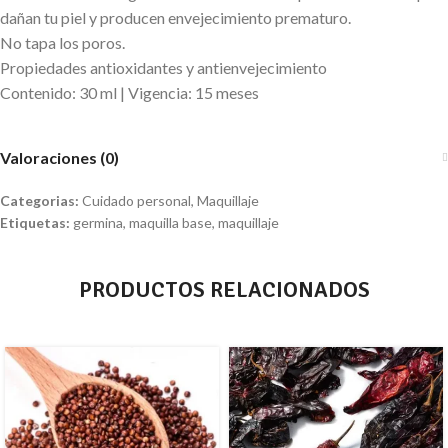
dañan tu piel y producen envejecimiento prematuro.
No tapa los poros.
Propiedades antioxidantes y antienvejecimiento
Contenido: 30 ml | Vigencia: 15 meses
Valoraciones (0)
Categorias:
Cuidado personal
,
Maquillaje
Etiquetas:
germina
,
maquilla base
,
maquillaje
PRODUCTOS RELACIONADOS