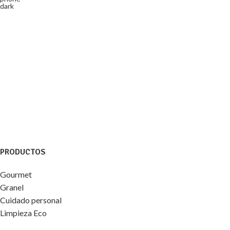
PRODUCTOS
Gourmet
Granel
Cuidado personal
Limpieza Eco