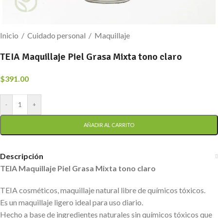
Inicio
/
Cuidado personal
/
Maquillaje
TEIA Maquillaje Piel Grasa Mixta tono claro
$
391.00
-
+
AÑADIR AL CARRITO
Descripción
TEIA Maquillaje Piel Grasa Mixta tono claro
TEIA cosméticos, maquillaje natural libre de químicos tóxicos.
Es un maquillaje ligero ideal para uso diario.
Hecho a base de ingredientes naturales sin químicos tóxicos que