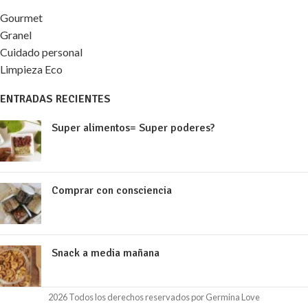
Gourmet
Granel
Cuidado personal
Limpieza Eco
ENTRADAS RECIENTES
Super alimentos= Super poderes?
Comprar con consciencia
Snack a media mañana
2026 Todos los derechos reservados por Germina Love