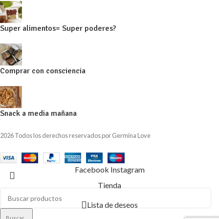
Super alimentos= Super poderes?
Comprar con consciencia
Snack a media mañana
2026 Todos los derechos reservados por Germina Love
Facebook
Instagram
Tienda
Lista de deseos
Buscar...