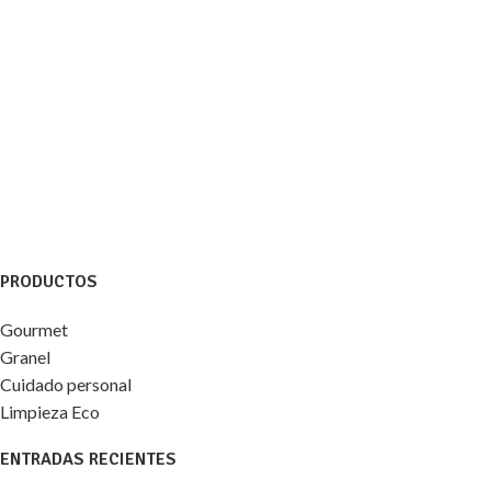
PRODUCTOS
Gourmet
Granel
Cuidado personal
Limpieza Eco
ENTRADAS RECIENTES