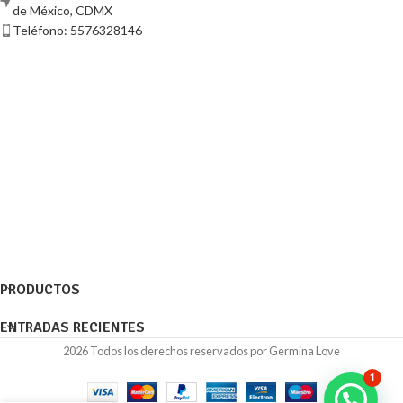
de México, CDMX
Teléfono: 5576328146
PRODUCTOS
ENTRADAS RECIENTES
2026 Todos los derechos reservados por Germina Love
1